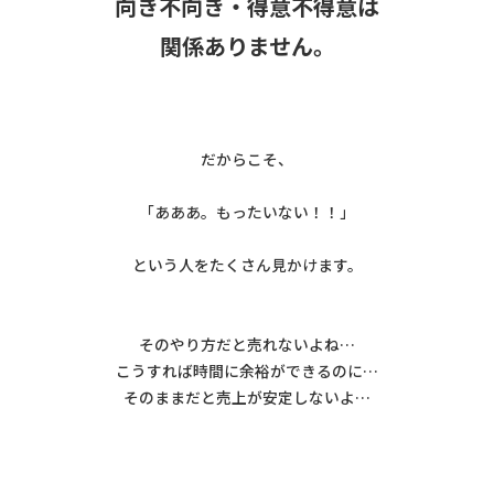
向き不向き・得意不得意は
関係ありません。
だからこそ、
「あああ。もったいない！！」
という人をたくさん見かけます。
そのやり方だと売れないよね…
こうすれば時間に余裕ができるのに…
そのままだと売上が安定しないよ…