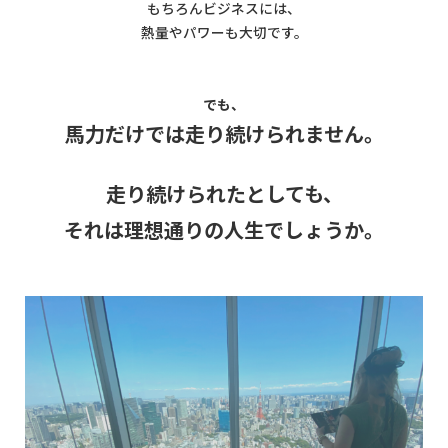
もちろんビジネスには、
熱量やパワーも大切です。
でも、
馬力だけでは走り続けられません。
走り続けられたとしても、
それは理想通りの人生でしょうか。