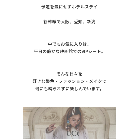
予定を気にせずホテルステイ
新幹線で大阪、愛知、新潟
中でもお気に入りは、
平日の静かな映画館でのVIPシート。
そんな日々を
好きな髪色・ファッション・メイクで
何にも縛られずに楽しんでいます。