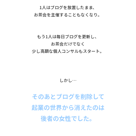
1人はブログを放置したまま、
お茶会を主催することもなくなり。
もう1人は毎日ブログを更新し、
お茶会だけでなく
少し高額な個人コンサルもスタート。
しかし…
そのあとブログを削除して
起業の世界から消えたのは
後者の女性でした。