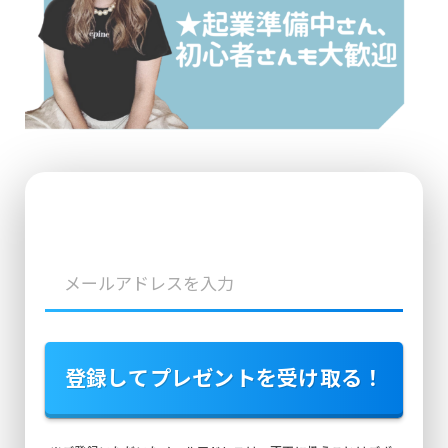
登録してプレゼントを受け取る！