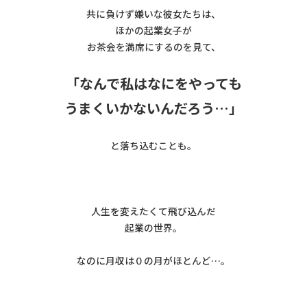
共に負けず嫌いな彼女たちは、
ほかの起業女子が
お茶会を満席にするのを見て、
「なんで私はなにをやっても
うまくいかないんだろう…」
と落ち込むことも。
人生を変えたくて飛び込んだ
起業の世界。
なのに月収は０の月がほとんど…。