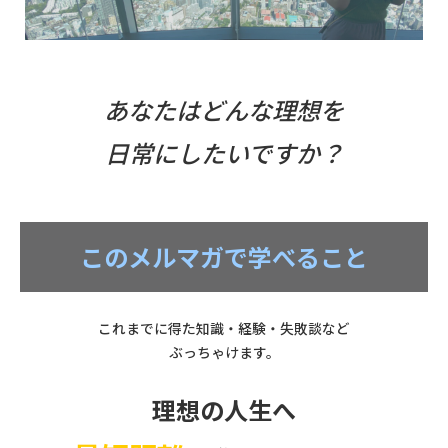
あなたはどんな理想を
日常にしたいですか？
このメルマガで学べること
これまでに得た知識・経験・失敗談など
ぶっちゃけます。
理想の人生へ