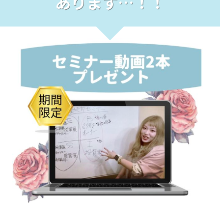
あります…！！