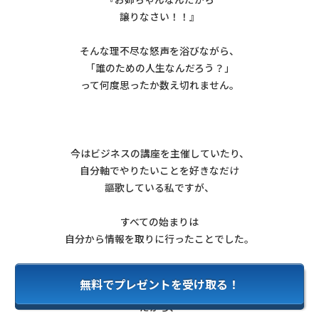
譲りなさい！！』
そんな理不尽な怒声を浴びながら、
「誰のための人生なんだろう？」
って何度思ったか数え切れません。
今はビジネスの講座を主催していたり、
自分軸でやりたいことを好きなだけ
謳歌している私ですが、
すべての始まりは
自分から情報を取りに行ったことでした。
無料でプレゼントを受け取る！
だから、