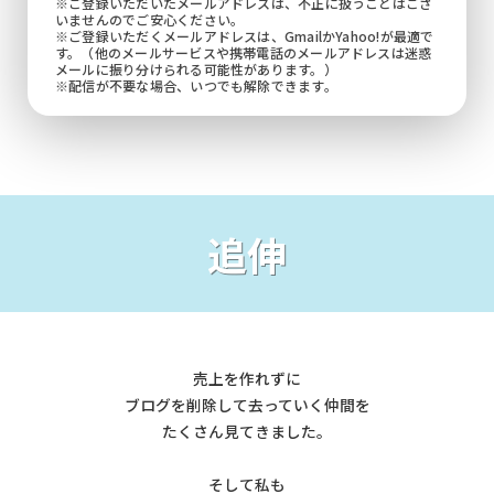
※ご登録いただいたメールアドレスは、不正に扱うことはござ
いませんのでご安心ください。
※ご登録いただくメールアドレスは、GmailかYahoo!が最適で
す。（他のメールサービスや携帯電話のメールアドレスは迷惑
メールに振り分けられる可能性があります。）
※配信が不要な場合、いつでも解除できます。
追伸
売上を作れずに
ブログを削除して去っていく仲間を
たくさん見てきました。
そして私も