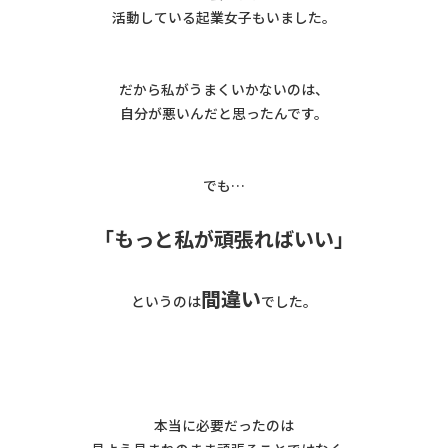
活動している起業女子もいました。
だから私がうまくいかないのは、
自分が悪いんだと思ったんです。
でも…
「もっと私が頑張ればいい」
間違い
というのは
でした。
本当に必要だったのは