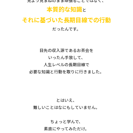
見よう見まねのまま頑張ることではなく、
本質的な知識
と
それに基づいた長期目線での行動
だったんです。
目先の収入源であるお茶会を
いったん手放して、
人生レベルの長期目線で
必要な知識と行動を取りに行きました。
とはいえ、
難しいことはなにもしていません。
ちょっと学んで、
素直にやってみただけ。