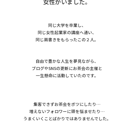
女性がいました。
同じ大学を卒業し、
同じ女性起業家の講座へ通い、
同じ肩書きをもらったこの２人。
自由で豊かな人生を夢見ながら、
ブログやSNSの更新にお茶会の主催と
一生懸命に活動していたのです。
集客できずお茶会をボツにしたり…
増えないフォロワーに頭を悩ませたり…
うまくいくことばかりではありませんでした。