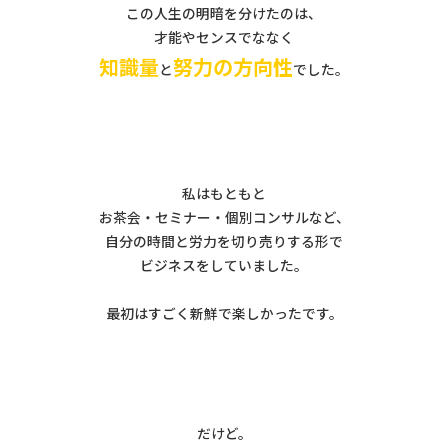
この人生の明暗を分けたのは、
才能やセンスでななく
知識量
努力の方向性
と
でした。
私はもともと
お茶会・セミナー・個別コンサルなど、
自分の時間と労力を切り売りする形で
ビジネスをしていました。
最初はすごく新鮮で楽しかったです。
だけど。