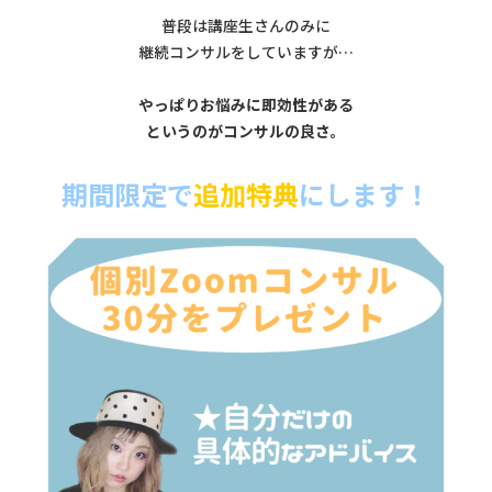
普段は講座生さんのみに
継続コンサルをしていますが…
やっぱり
お悩みに即効性がある
というのがコンサルの良さ。
期間限定で
追加特典
にします！