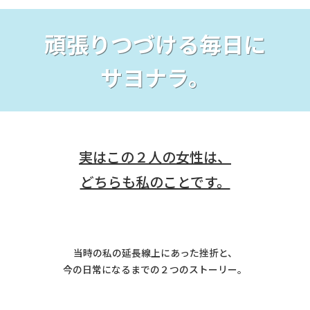
頑張りつづける毎日に
サヨナラ。
実はこの２人の女性は、
どちらも私のことです。
当時の私の延長線上にあった挫折と、
今の日常になるまでの２つのストーリー。