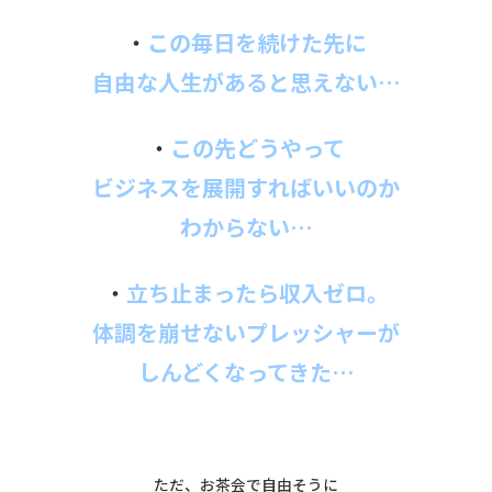
・
この毎日を続けた先に
自由な人生があると思えない…
・
この先どうやって
ビジネスを展開すればいいのか
わからない…
・
立ち止まったら収入ゼロ。
体調を崩せないプレッシャーが
しんどくなってきた…
ただ、お茶会で自由そうに