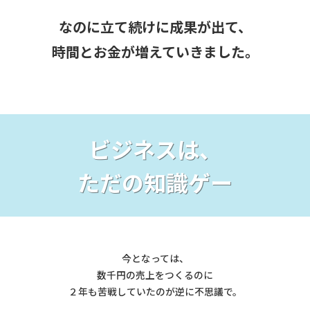
なのに
立て続けに成果が出て、
時間とお金が増えていきました。
ビジネスは、
ただの知識ゲー
今となっては、
数千円の売上をつくるのに
２年も苦戦していたのが逆に不思議で。