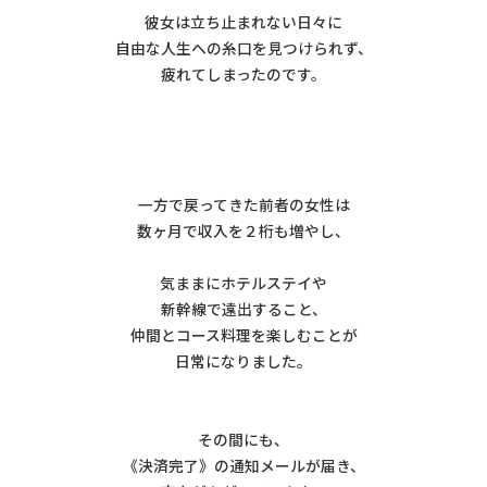
彼女は立ち止まれない日々に
自由な人生への糸口を見つけられず、
疲れてしまったのです。
一方で戻ってきた前者の女性は
数ヶ月で収入を２桁も増やし、
気ままにホテルステイや
新幹線で遠出すること、
仲間とコース料理を楽しむことが
日常になりました。
その間にも、
《決済完了》の通知メールが届き、