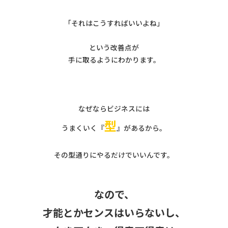
「それはこうすればいいよね」
という改善点が
手に取るようにわかります。
なぜならビジネスには
型
うまくいく『
』があるから。
その型通りにやるだけでいいんです。
なので、
才能とかセンスはいらないし、