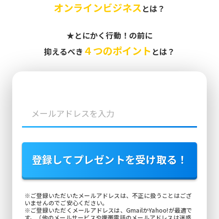
オンラインビジネス
とは？
★とにかく行動！の前に
４つのポイント
抑えるべき
とは？
登録してプレゼントを受け取る！
※ご登録いただいたメールアドレスは、不正に扱うことはござ
いませんのでご安心ください。
※ご登録いただくメールアドレスは、GmailかYahoo!が最適で
す。（他のメールサービスや携帯電話のメールアドレスは迷惑